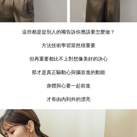
這些都是從別人的嘴告訴你應該要怎麼做？
方法技術學習當然很重要
但再重要都比不上對想像美好的決心
那才是真正驅動心與腦並進的動能
身體與心要一起前進
才有由內到外的漂亮