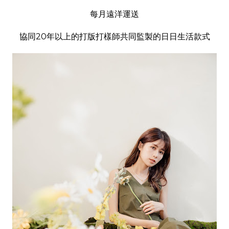
每月遠洋運送
協同20年以上的打版打樣師共同監製的日日生活款式