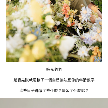
時光匆匆
是否晃眼就迎接了一個自己無法想像的年齡數字
這些日子都做了些什麼？學習了什麼呢？