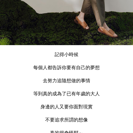
記得小時候
每個人都告訴你要有自己的夢想
去努力追隨想做的事情
等到真的成為了已有年歲的大人
身邊的人又要你面對現實
不要追求所謂的想像
真的很奇怪耶～