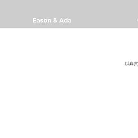
Eason & Ada
以真實