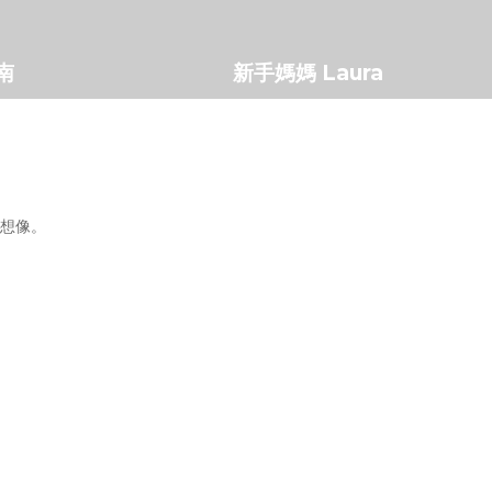
南
新手媽媽 Laura
想像。