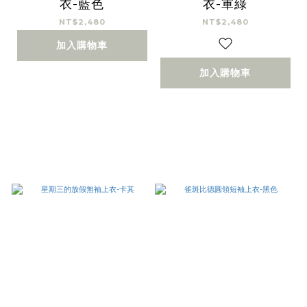
衣-藍色
衣-軍綠
NT$2,480
NT$2,480
加入購物車
加入購物車