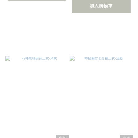
加入購物車