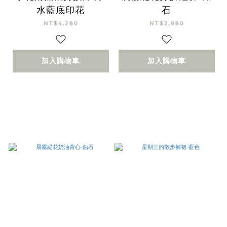
水藍底印花
石
NT$4,280
NT$2,980
加入購物車
加入購物車