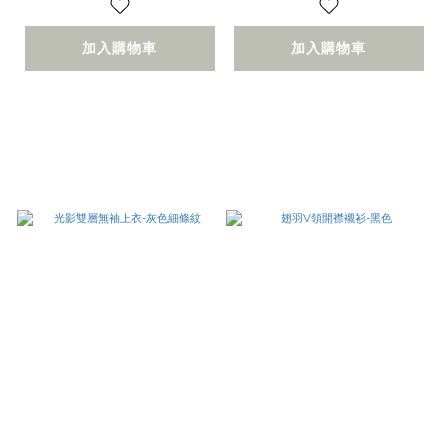
加入購物車
加入購物車