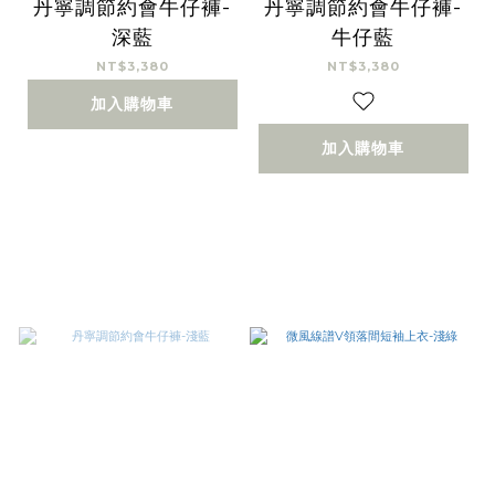
丹寧調節約會牛仔褲-
丹寧調節約會牛仔褲-
深藍
牛仔藍
NT$3,380
NT$3,380
加入購物車
加入購物車