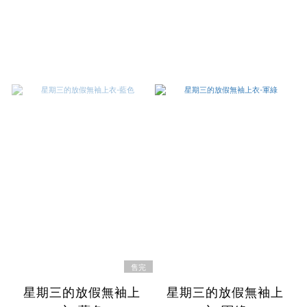
售完
星期三的放假無袖上
星期三的放假無袖上