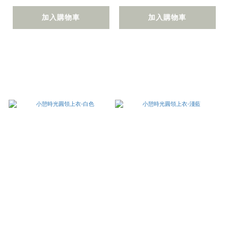
加入購物車
加入購物車