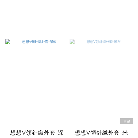
售完
想想V領針織外套-深
想想V領針織外套-米