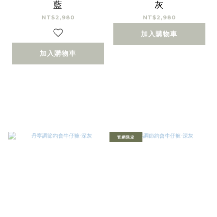
藍
灰
NT$2,980
NT$2,980
加入購物車
加入購物車
官網限定