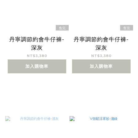
售完
售完
丹寧調節約會牛仔褲-
丹寧調節約會牛仔褲-
深灰
深灰
NT$3,380
NT$3,380
加入購物車
加入購物車