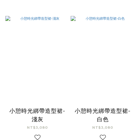
小憩時光綁帶造型裙-
小憩時光綁帶造型裙-
淺灰
白色
NT$3,080
NT$3,080