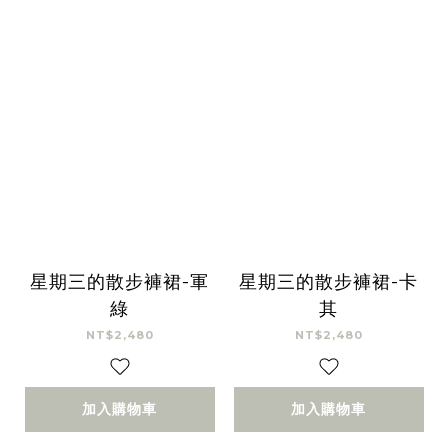
星期三的散步褲裙-軍
星期三的散步褲裙-卡
綠
其
NT$2,480
NT$2,480
加入購物車
加入購物車