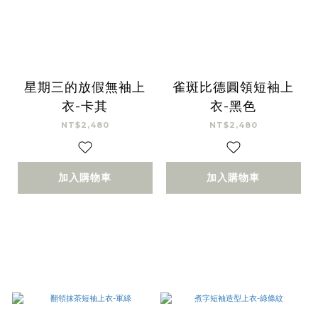
星期三的放假無袖上
雀斑比德圓領短袖上
衣-卡其
衣-黑色
NT$2,480
NT$2,480
加入購物車
加入購物車