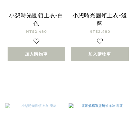
小憩時光圓領上衣-白
小憩時光圓領上衣-淺
色
藍
NT$2,480
NT$2,480
加入購物車
加入購物車