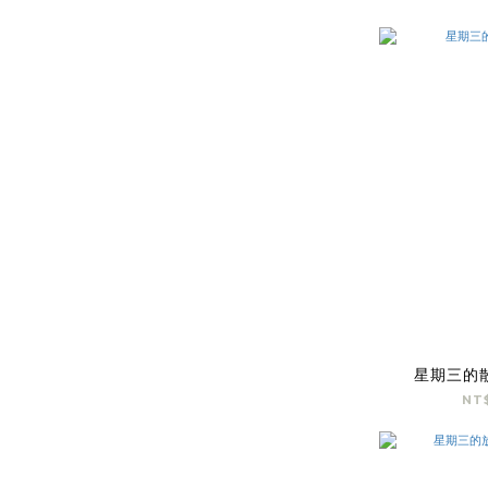
星期三的
NT