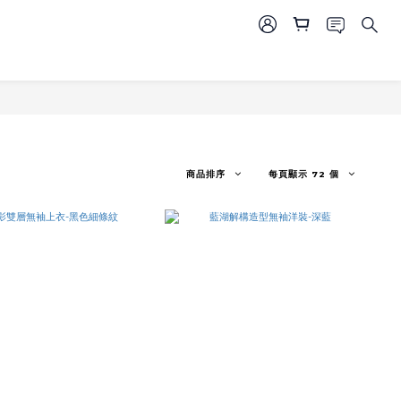
商品排序
每頁顯示 72 個