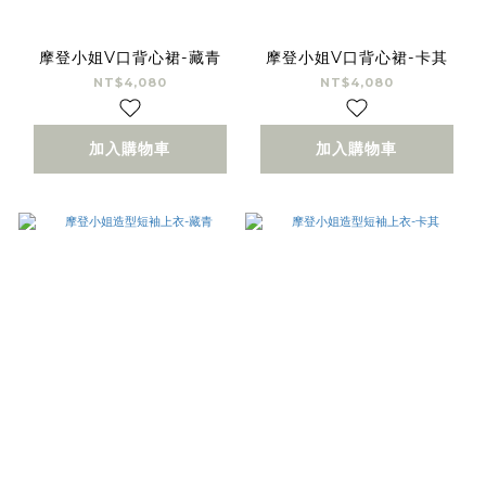
摩登小姐V口背心裙-藏青
摩登小姐V口背心裙-卡其
NT$4,080
NT$4,080
加入購物車
加入購物車