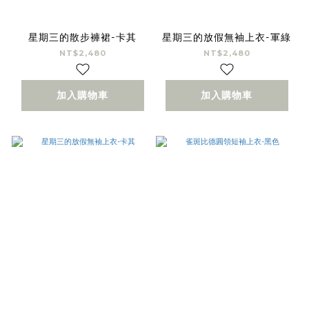
星期三的散步褲裙-卡其
星期三的放假無袖上衣-軍綠
NT$2,480
NT$2,480
加入購物車
加入購物車