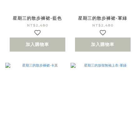
星期三的散步褲裙-藍色
星期三的散步褲裙-軍綠
NT$2,480
NT$2,480
加入購物車
加入購物車