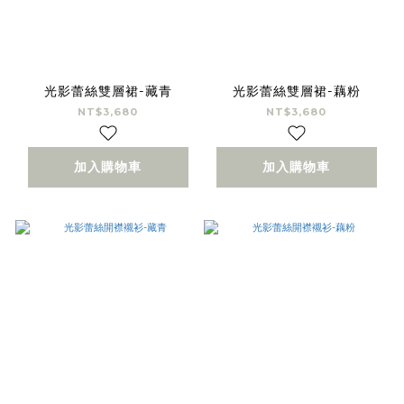
光影蕾絲雙層裙-藏青
光影蕾絲雙層裙-藕粉
NT$3,680
NT$3,680
加入購物車
加入購物車