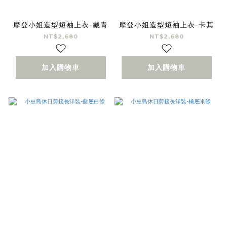
摩登小姐造型短袖上衣-藏青
摩登小姐造型短袖上衣-卡其
NT$2,680
NT$2,680
加入購物車
加入購物車