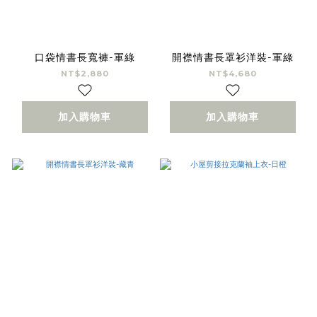
口袋情書長寬褲-軍綠
開襟情書長罩衫洋裝-軍綠
NT$2,880
NT$4,680
加入購物車
加入購物車