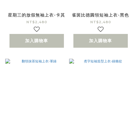
星期三的放假無袖上衣-卡其
雀斑比德圓領短袖上衣-黑色
NT$2,480
NT$2,480
加入購物車
加入購物車