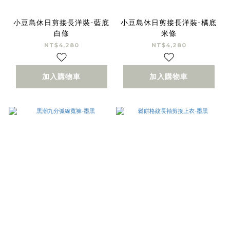
小豆島休日剪接長洋裝-藍底
小豆島休日剪接長洋裝-橘底
白條
米條
NT$4,280
NT$4,280
加入購物車
加入購物車