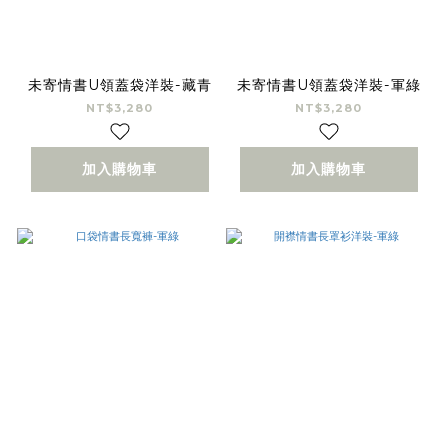
未寄情書U領蓋袋洋裝-藏青
未寄情書U領蓋袋洋裝-軍綠
NT$3,280
NT$3,280
加入購物車
加入購物車