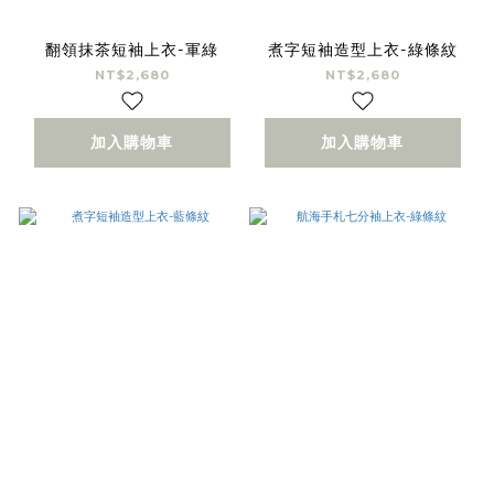
翻領抹茶短袖上衣-軍綠
煮字短袖造型上衣-綠條紋
NT$2,680
NT$2,680
加入購物車
加入購物車