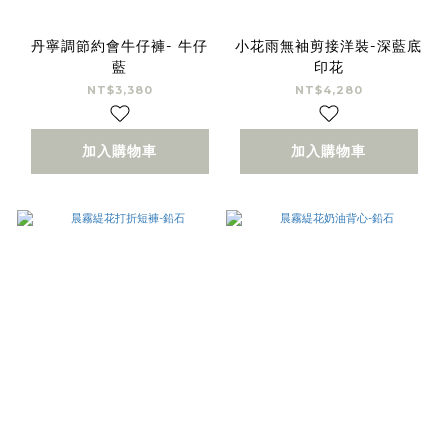
丹寧調節約會牛仔褲- 牛仔
小花雨無袖剪接洋裝-深藍底
藍
印花
NT$3,380
NT$4,280
加入購物車
加入購物車