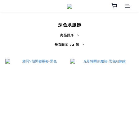
深色系服飾
商品排序
每頁顯示 72 個