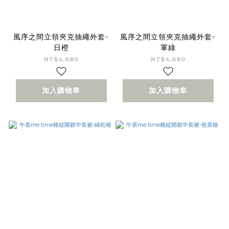
風序之間立領夾克抽繩外套-
風序之間立領夾克抽繩外套-
日橙
軍綠
NT$4,680
NT$4,680
加入購物車
加入購物車