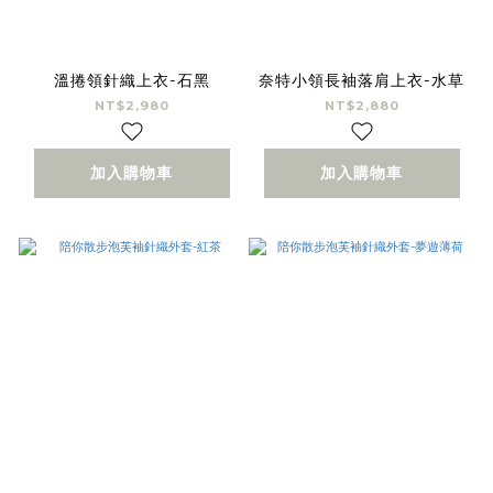
溫捲領針織上衣-石黑
奈特小領長袖落肩上衣-水草
NT$2,980
NT$2,880
加入購物車
加入購物車