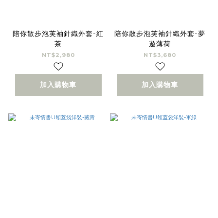
陪你散步泡芙袖針織外套-紅
陪你散步泡芙袖針織外套-夢
茶
遊薄荷
NT$2,980
NT$3,680
加入購物車
加入購物車