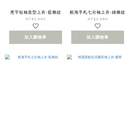
煮字短袖造型上衣-藍條紋
航海手札七分袖上衣-綠條紋
NT$2,680
NT$2,980
加入購物車
加入購物車